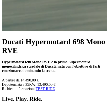
Ducati Hypermotard 698 Mono
RVE
Hypermotard 698 Mono RVE
è la prima Supermotard
monocilindrica stradale di Ducati, nata con l'obiettivo di farti
emozionare, dominando la scena.
A partire da 14.490,00 €
Depotenziata a 35KW: 13.490,00 €
Richiedi informazioni
TEST RIDE
Live. Play. Ride.