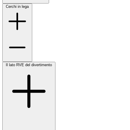
Cerchi in lega
Il lato RVE del divertimento