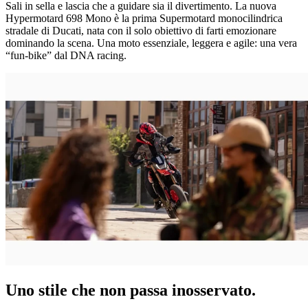
Sali in sella e lascia che a guidare sia il divertimento. La nuova
Hypermotard 698 Mono è la prima Supermotard monocilindrica
stradale di Ducati, nata con il solo obiettivo di farti emozionare
dominando la scena. Una moto essenziale, leggera e agile: una vera
“fun-bike” dal DNA racing.
Uno stile che non passa inosservato.