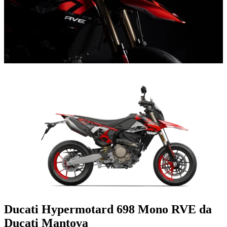
Ducati Hypermotard 698 Mono RVE da
Ducati Mantova