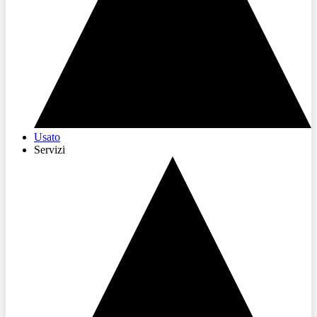
Usato
Servizi