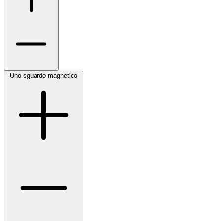
Uno sguardo magnetico