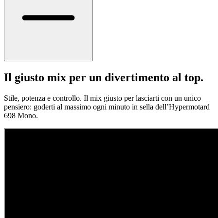
Il giusto mix per un divertimento al top.
Stile, potenza e controllo. Il mix giusto per lasciarti con un unico
pensiero: goderti al massimo ogni minuto in sella dell’Hypermotard
698 Mono.