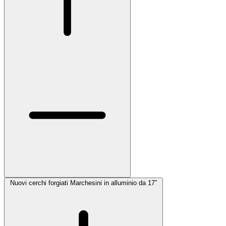
Nuovi cerchi forgiati Marchesini in alluminio da 17”