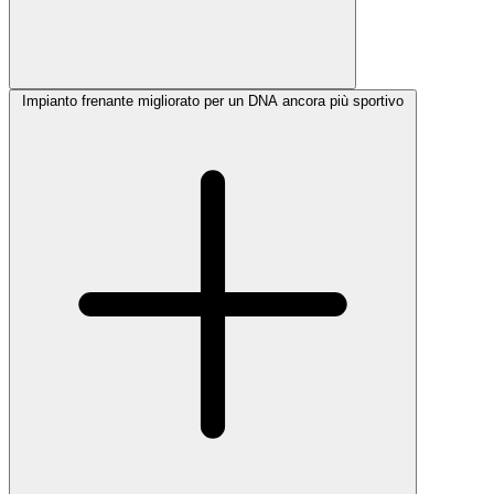
Impianto frenante migliorato per un DNA ancora più sportivo