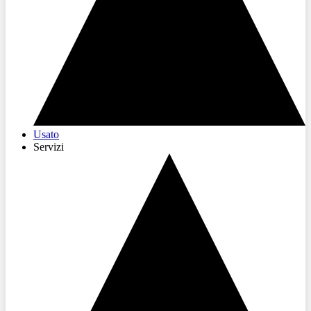
Usato
Servizi