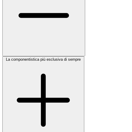
La componentistica più esclusiva di sempre