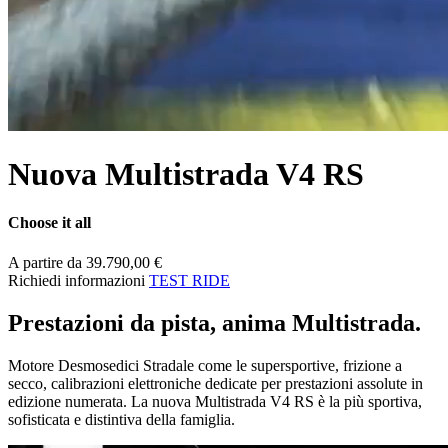
Nuova Multistrada V4 RS
Choose it all
A partire da 39.790,00 €
Richiedi informazioni
TEST RIDE
Prestazioni da pista, anima Multistrada.
Motore Desmosedici Stradale come le supersportive, frizione a
secco, calibrazioni elettroniche dedicate per prestazioni assolute in
edizione numerata. La nuova Multistrada V4 RS è la più sportiva,
sofisticata e distintiva della famiglia.