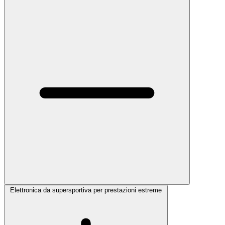
Elettronica da supersportiva per prestazioni estreme