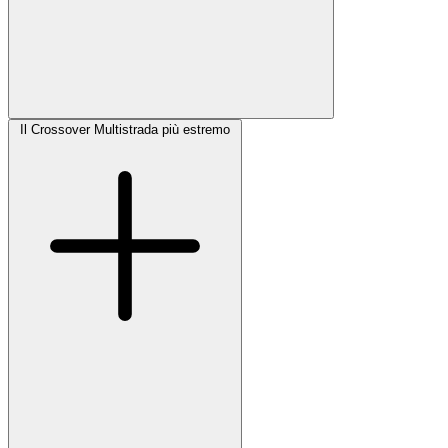
Il Crossover Multistrada più estremo