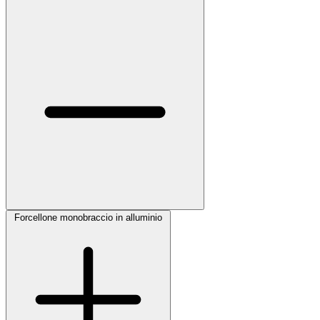
Forcellone monobraccio in alluminio