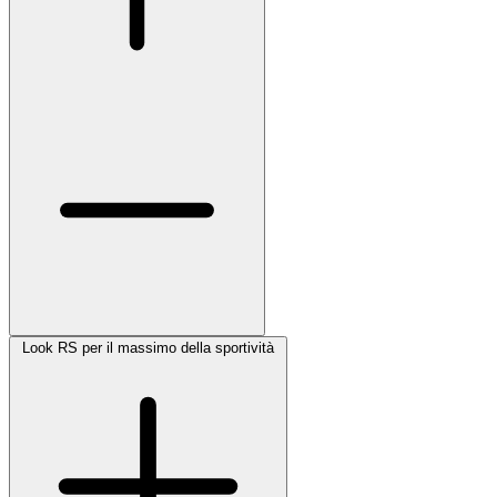
Look RS per il massimo della sportività