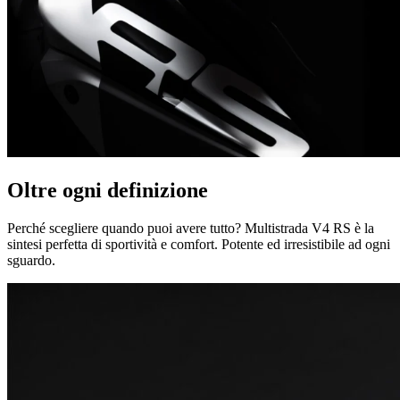
Oltre ogni definizione
Perché scegliere quando puoi avere tutto? Multistrada V4 RS è la
sintesi perfetta di sportività e comfort. Potente ed irresistibile ad ogni
sguardo.