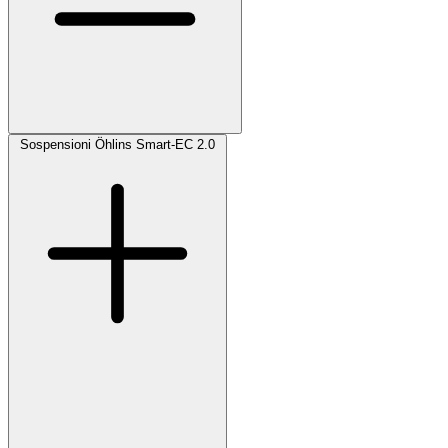
Sospensioni Öhlins Smart-EC 2.0