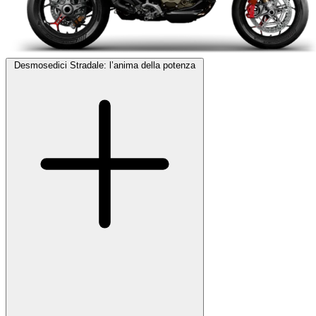
Desmosedici Stradale: l’anima della potenza