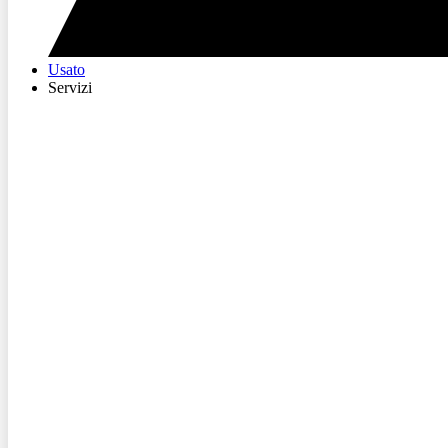
Usato
Servizi