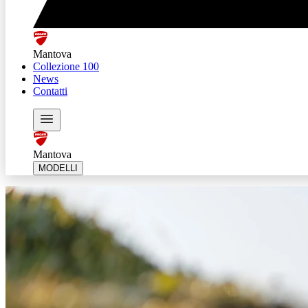
Mantova
Collezione 100
News
Contatti
Mantova
MODELLI