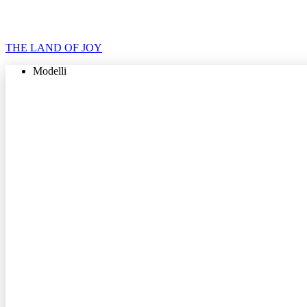
THE LAND OF JOY
Modelli