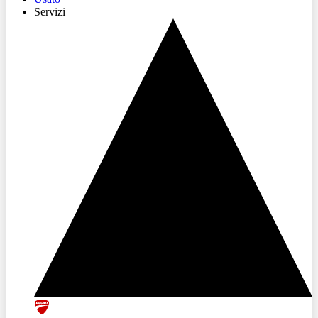
Servizi