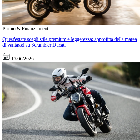
Promo & Finanziamenti
Quest'estate scegli stile premium e leggerezza: approfitta della marea
di vantaggi su Scrambler Ducati
15/06/2026