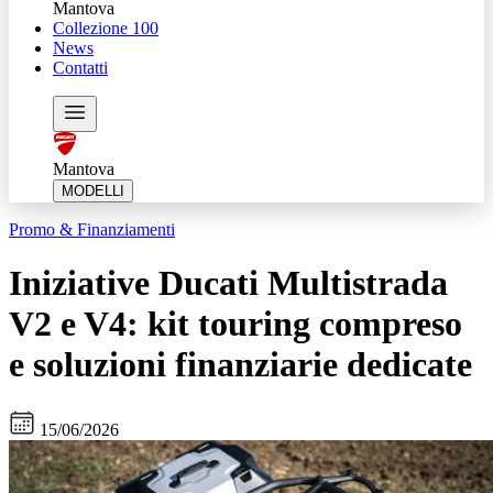
Mantova
Collezione 100
News
Contatti
Mantova
MODELLI
Promo & Finanziamenti
Iniziative Ducati Multistrada
V2 e V4: kit touring compreso
e soluzioni finanziarie dedicate
15/06/2026