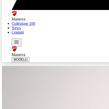
Mantova
Collezione 100
News
Contatti
Mantova
MODELLI