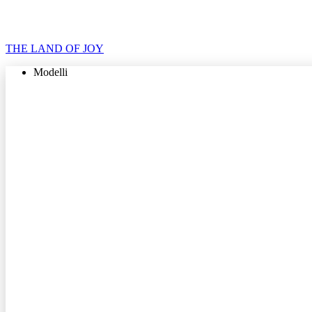
THE LAND OF JOY
Modelli