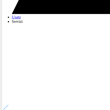
Usato
Servizi