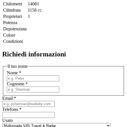
Chilometri
14081
Cilindrata
1158 cc
Proprietari
1
Potenza
Depotenziata
Colore
Condizioni
Richiedi informazioni
Il tuo nome
Nome
*
Cognome
*
Email
*
Telefono
*
Usato