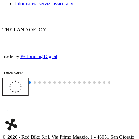
Informativa servizi assicurativi
THE LAND OF JOY
made by
Performing Digital
© 2026
-
Red Bike S.r.l. Via Primo Maggio, 1 - 46051 San Giorgio