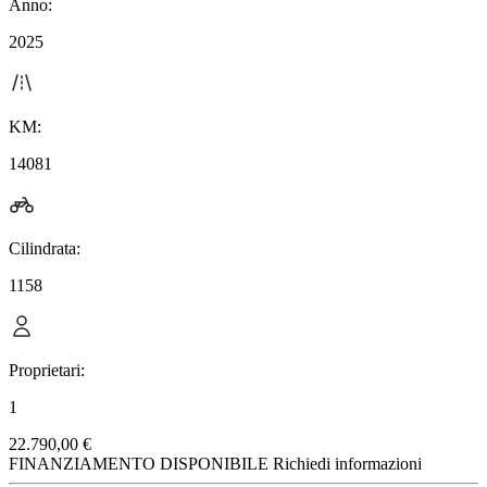
Anno:
2025
KM:
14081
Cilindrata:
1158
Proprietari:
1
22.790,00 €
FINANZIAMENTO DISPONIBILE
Richiedi informazioni