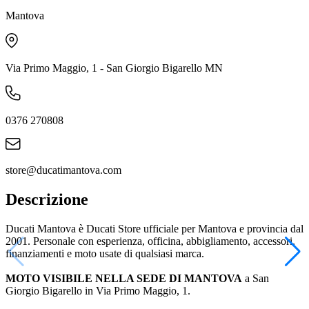
Mantova
Via Primo Maggio, 1 - San Giorgio Bigarello MN
0376 270808
store@ducatimantova.com
Descrizione
Ducati Mantova è Ducati Store ufficiale per Mantova e provincia dal
2001. Personale con esperienza, officina, abbigliamento, accessori,
finanziamenti e moto usate di qualsiasi marca.
MOTO VISIBILE NELLA SEDE DI MANTOVA
a San
Giorgio Bigarello in Via Primo Maggio, 1.