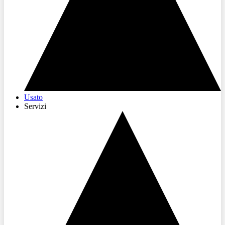
Usato
Servizi