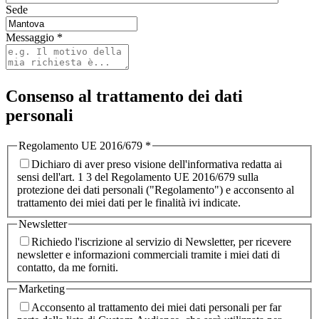
Sede
Messaggio
*
Consenso al trattamento dei dati
personali
Regolamento UE 2016/679
*
Dichiaro di aver preso visione dell'informativa redatta ai
sensi dell'art. 1 3 del Regolamento UE 2016/679 sulla
protezione dei dati personali ("Regolamento") e acconsento al
trattamento dei miei dati per le finalità ivi indicate.
Newsletter
Richiedo l'iscrizione al servizio di Newsletter, per ricevere
newsletter e informazioni commerciali tramite i miei dati di
contatto, da me forniti.
Marketing
Acconsento al trattamento dei miei dati personali per far